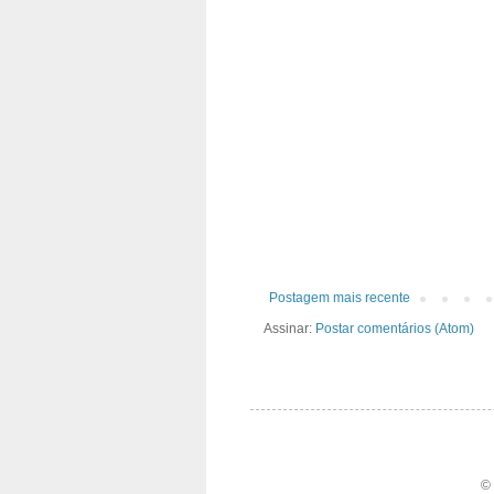
Postagem mais recente
Assinar:
Postar comentários (Atom)
© 