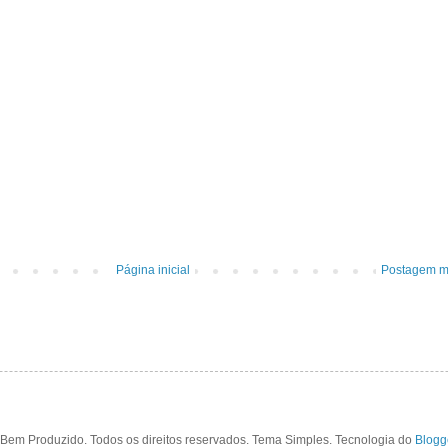
Página inicial
Postagem ma
Bem Produzido. Todos os direitos reservados. Tema Simples. Tecnologia do
Blogg