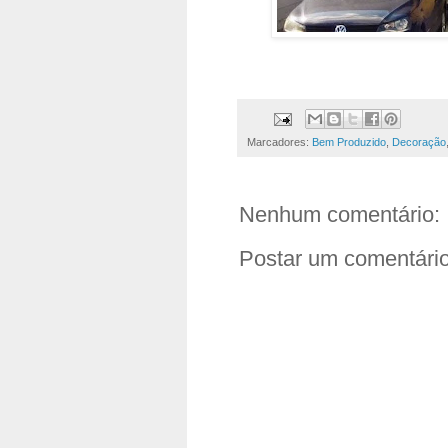
Marcadores:
Bem Produzido
,
Decoração
Nenhum comentário:
Postar um comentári