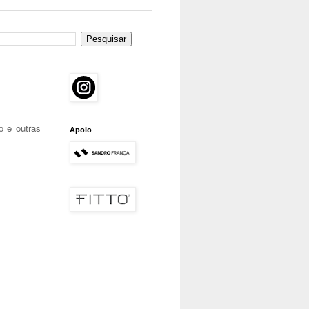
 e outras
Apoio