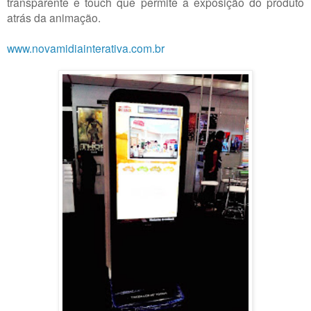
transparente e touch que permite a exposição do produto
atrás da animação.
www.novamidiainterativa.com.br