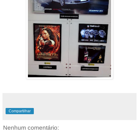
Compartilhar
Nenhum comentário: