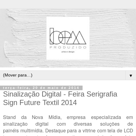
▼
terça-feira, 20 de maio de 2014
Sinalização Digital - Feira Serigrafia
Sign Future Textil 2014
Stand da Nova Mídia, empresa especializada em
sinalização digital com diversas soluções de
painéis multimídia. Destaque para a vitrine com tela de LCD