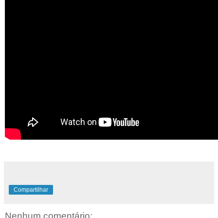
Compartilhar
Nenhum comentário: