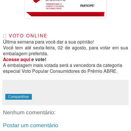
:: VOTO ONLINE
Última semana para você dar a sua opinião!
Você tem até sexta-feira, 02 de agosto, para votar em sua
embalagem preferida.
Acesse aqui
e vote!
A embalagem mais votada será a vencedora da categoria
especial Voto Popular Consumidores do Prêmio ABRE.
Compartilhar
Nenhum comentário:
Postar um comentário