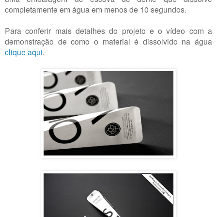
completamente em água em menos de 10 segundos.
Para conferir mais detalhes do projeto e o vídeo com a
demonstração de como o material é dissolvido na água
clique aqui
.