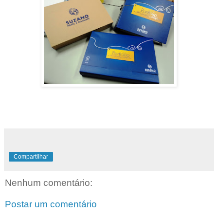
Compartilhar
Nenhum comentário:
Postar um comentário