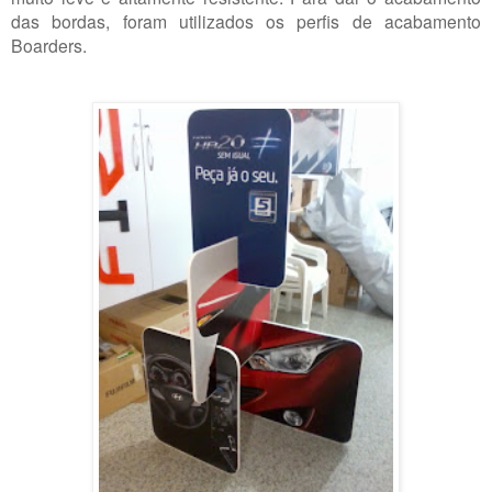
das bordas, foram utilizados os perfis de acabamento
Boarders.