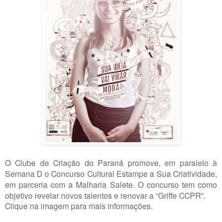
O Clube de Criação do Paraná promove, em paralelo à
Semana D o Concurso Cultural Estampe a Sua Criatividade,
em parceria com a Malharia Salete. O concurso tem como
objetivo revelar novos talentos e renovar a “Griffe CCPR”.
Clique na imagem para mais informações.