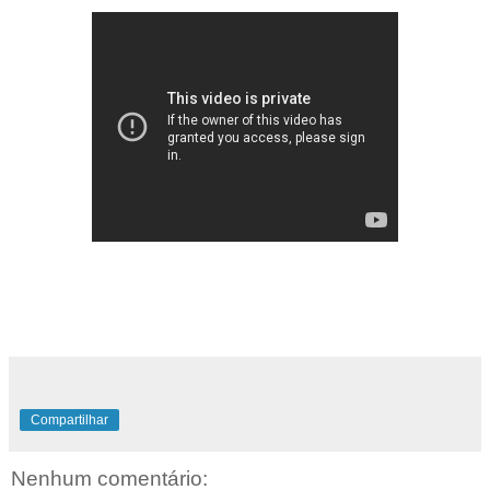
Compartilhar
Nenhum comentário: