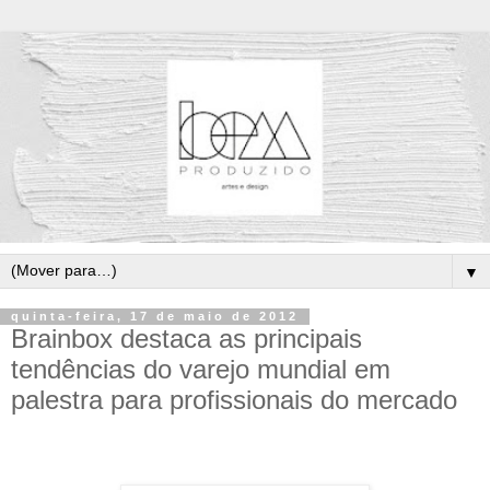
▼
quinta-feira, 17 de maio de 2012
Brainbox destaca as principais
tendências do varejo mundial em
palestra para profissionais do mercado