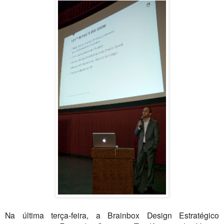
Na última terça-feira, a Brainbox Design Estratégico