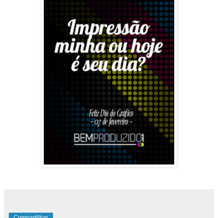
Compartilhar